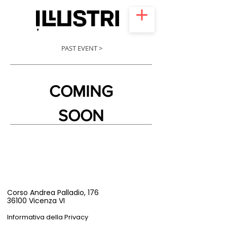
PAST EVENT >
COMING
SOON
Corso Andrea Palladio, 176
36100 Vicenza VI
Informativa della Privacy