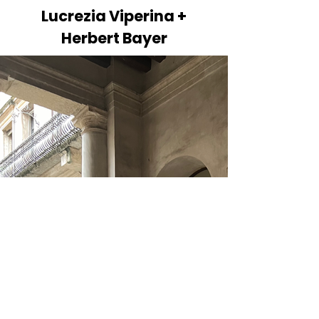
Lucrezia Viperina +
Herbert Bayer