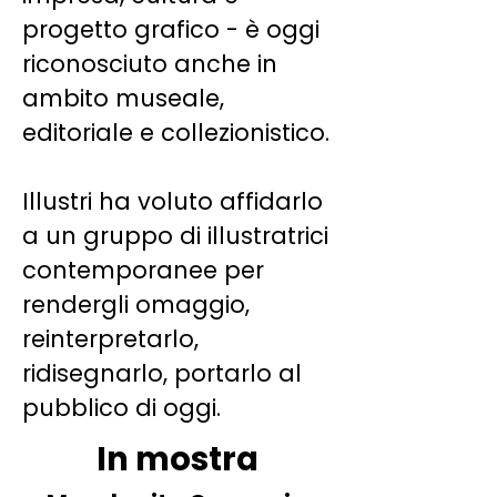
progetto grafico - è oggi
riconosciuto anche in
ambito museale,
editoriale e collezionistico.
Illustri ha voluto affidarlo
a un gruppo di illustratrici
contemporanee per
rendergli omaggio,
reinterpretarlo,
ridisegnarlo, portarlo al
pubblico di oggi.
In mostra