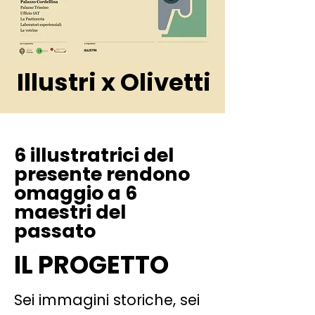
Illustri x Olivetti
6 illustratrici del
presente rendono
omaggio a 6
maestri del
passato
IL PROGETTO
Sei immagini storiche, sei