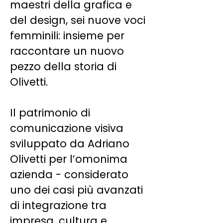
maestri della grafica e
del design, sei nuove voci
femminili: insieme per
raccontare un nuovo
pezzo della storia di
Olivetti.
Il patrimonio di
comunicazione visiva
sviluppato da Adriano
Olivetti per l’omonima
azienda - considerato
uno dei casi più avanzati
di integrazione tra
impresa, cultura e