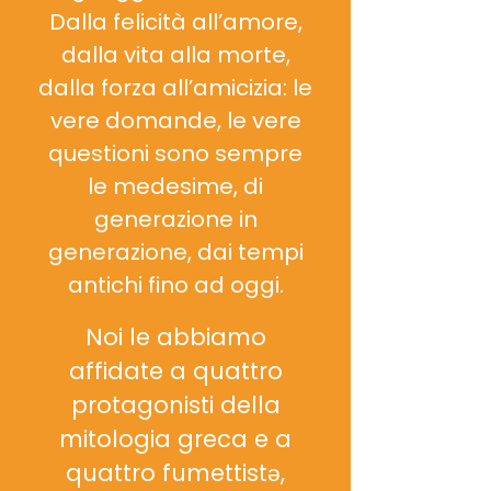
Dalla felicità all’amore,
dalla vita alla morte,
dalla forza all’amicizia: le
vere domande, le vere
questioni sono sempre
le medesime, di
generazione in
generazione, dai tempi
antichi fino ad oggi.
Noi le abbiamo
affidate a quattro
protagonisti della
mitologia greca e a
quattro fumettistǝ,