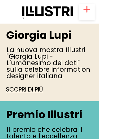
Giorgia Lupi
La nuova mostra Illustri
"Giorgia Lupi -
L'umanesimo dei dati"
sulla celebre information
designer italiana.
SCOPRI DI PIÙ
Premio Illustri
Il premio che celebra il
talento e l'eccellenza