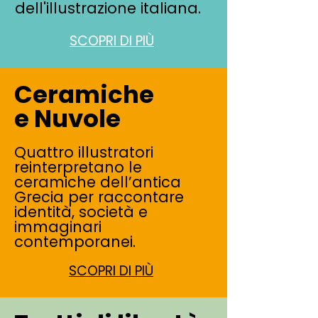
dell'illustrazione italiana.
SCOPRI DI PIÙ
Ceramiche
e Nuvole
Quattro illustratori
reinterpretano le
ceramiche dell’antica
Grecia per raccontare
identità, società e
immaginari
contemporanei.
SCOPRI DI PIÙ