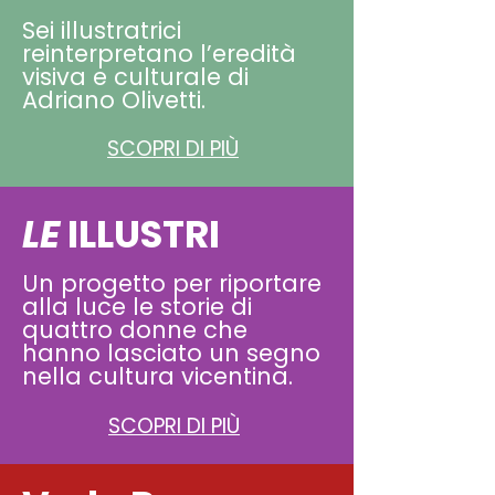
Sei illustratrici
reinterpretano l’eredità
visiva e culturale di
Adriano Olivetti.
SCOPRI DI PIÙ
LE
ILLUSTRI
Un progetto per riportare
alla luce le storie di
quattro donne che
hanno lasciato un segno
nella cultura vicentina.
SCOPRI DI PIÙ