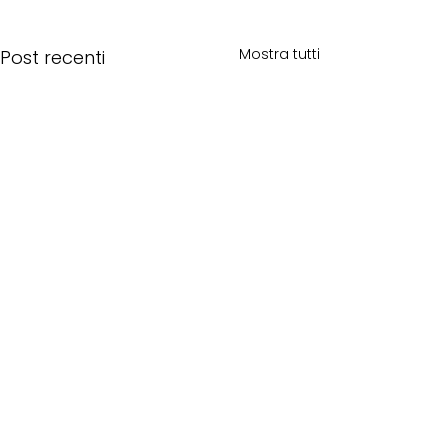
Mostra tutti
Post recenti
Commenti