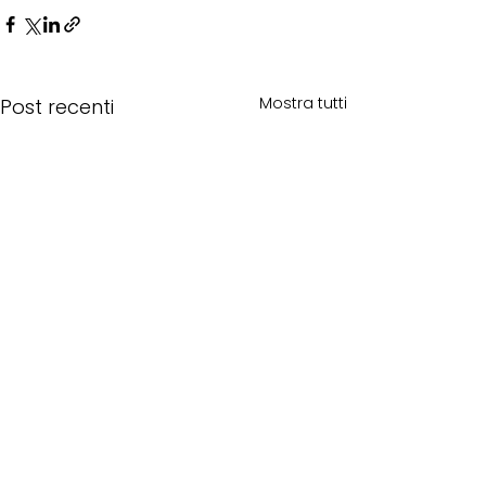
Mostra tutti
Post recenti