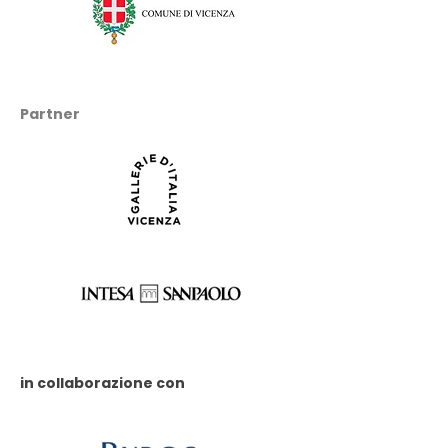
Partner
in collaborazione con