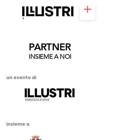
PARTNER
INSIEME A NOI
un evento di
insieme a