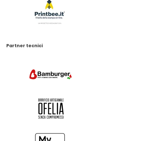
Partner tecnici