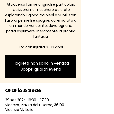
Attraverso forme originali e particolari,
realizzeremo maschere colorate
esplorando il gioco tra pieni e vuoti. Con
l'uso di pennelli e spugne, daremo vita a
un mondo variopinto, dove ognuno
potrà esprimere liberamente la propria
fantasia.
Età consigliata 9 -13 anni
I biglietti non sono in vendita
Scopri gli altri eventi
Orario & Sede
29 set 2024, 16:30 – 17:30
Vicenza, Piazza del Duomo, 36100
Vicenza VI, Italia