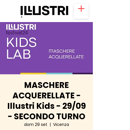
MASCHERE
ACQUERELLATE -
Illustri Kids - 29/09
- SECONDO TURNO
dom 29 set
  |  
Vicenza