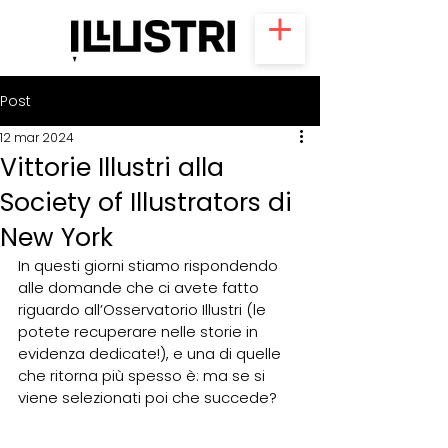
Post
12 mar 2024
Vittorie Illustri alla
Society of Illustrators di
New York
In questi giorni stiamo rispondendo 
alle domande che ci avete fatto 
riguardo all’Osservatorio Illustri (le 
potete recuperare nelle storie in 
evidenza dedicate!), e una di quelle 
che ritorna più spesso è: ma se si 
viene selezionati poi che succede?